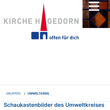
GRUPPEN
/
UMWELTKREIS
Schaukastenbilder des Umweltkreises