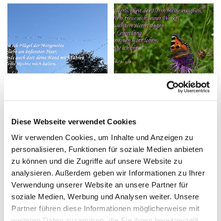
Diese Webseite verwendet Cookies
Wir verwenden Cookies, um Inhalte und Anzeigen zu
personalisieren, Funktionen für soziale Medien anbieten
zu können und die Zugriffe auf unsere Website zu
analysieren. Außerdem geben wir Informationen zu Ihrer
Verwendung unserer Website an unsere Partner für
soziale Medien, Werbung und Analysen weiter. Unsere
Partner führen diese Informationen möglicherweise mit
weiteren Daten zusammen, die Sie ihnen bereitgestellt