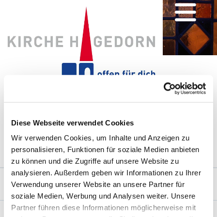
Diese Webseite verwendet Cookies
Wir verwenden Cookies, um Inhalte und Anzeigen zu
personalisieren, Funktionen für soziale Medien anbieten
zu können und die Zugriffe auf unsere Website zu
analysieren. Außerdem geben wir Informationen zu Ihrer
Verwendung unserer Website an unsere Partner für
ARCHIV
/
TEXTE
soziale Medien, Werbung und Analysen weiter. Unsere
Texte
Partner führen diese Informationen möglicherweise mit