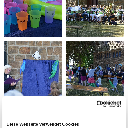
Diese Webseite verwendet Cookies