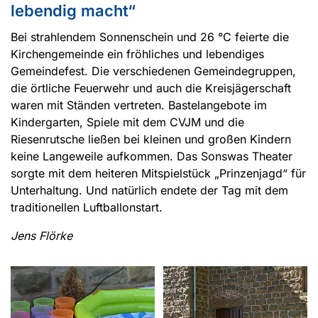
lebendig macht“
Bei strahlendem Sonnenschein und 26 °C feierte die
Kirchengemeinde ein fröhliches und lebendiges
Gemeindefest. Die verschiedenen Gemeindegruppen,
die örtliche Feuerwehr und auch die Kreisjägerschaft
waren mit Ständen vertreten. Bastelangebote im
Kindergarten, Spiele mit dem CVJM und die
Riesenrutsche ließen bei kleinen und großen Kindern
keine Langeweile aufkommen. Das Sonswas Theater
sorgte mit dem heiteren Mitspielstück „Prinzenjagd“ für
Unterhaltung. Und natürlich endete der Tag mit dem
traditionellen Luftballonstart.
Jens Flörke