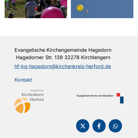
Evangelische Kirchengemeinde Hagedorn
Hagedorner Str. 139 32278 Kirchlengern
hf-kg-hagedorn@kirchenkreis-herford.de
Kontakt