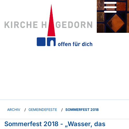
ARCHIV
/
GEMEINDEFESTE
/
SOMMERFEST 2018
Sommerfest 2018 - „Wasser, das