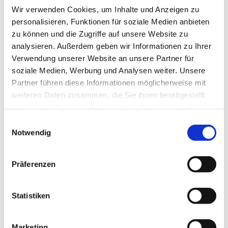
Wir verwenden Cookies, um Inhalte und Anzeigen zu
personalisieren, Funktionen für soziale Medien anbieten
zu können und die Zugriffe auf unsere Website zu
analysieren. Außerdem geben wir Informationen zu Ihrer
Verwendung unserer Website an unsere Partner für
soziale Medien, Werbung und Analysen weiter. Unsere
Partner führen diese Informationen möglicherweise mit
weiteren Daten zusammen, die Sie ihnen bereitgestellt
haben oder die sie im Rahmen Ihrer Nutzung der Dienste
gesammelt haben.
Einwilligungsauswahl
Notwendig
Präferenzen
Statistiken
Marketing