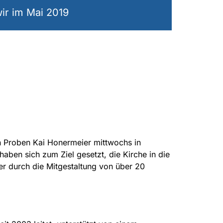
ir im Mai 2019
 Proben Kai Honermeier mittwochs in
haben sich zum Ziel gesetzt, die Kirche in die
er durch die Mitgestaltung von über 20