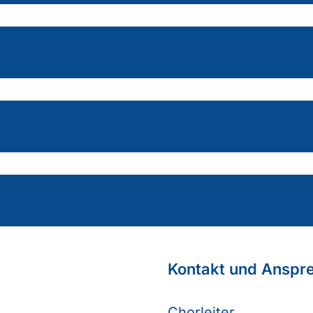
Kontakt und Anspr
Chorleiter