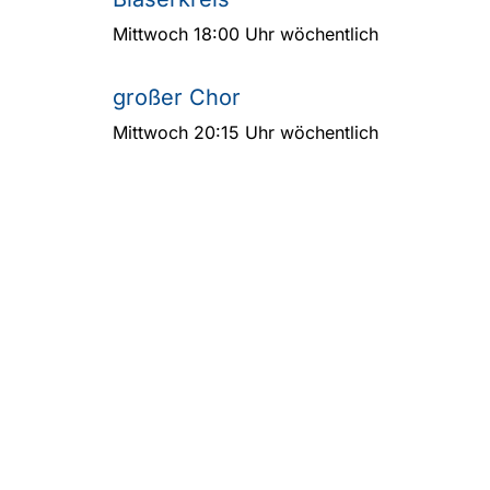
Mittwoch 18:00 Uhr wöchentlich
großer Chor
Mittwoch 20:15 Uhr wöchentlich