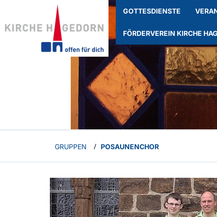
GOTTESDIENSTE
VERA
FÖRDERVEREIN KIRCHE HA
GRUPPEN
POSAUNENCHOR
/