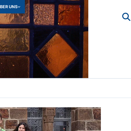
BER UNS