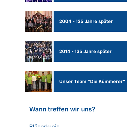
2004 - 125 Jahre später
2014 - 135 Jahre später
Unser Team "Die Kümmerer"
Wann treffen wir uns?
Bläserkreis