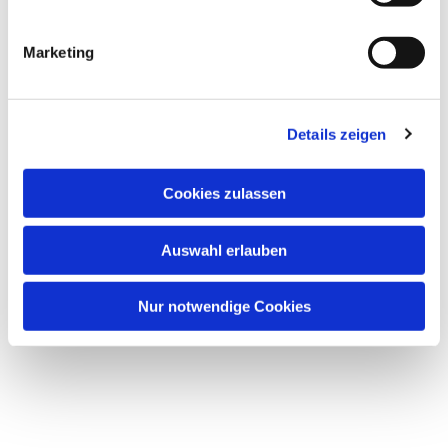
Marketing
Dies könnte Sie auch
interessieren
Details zeigen
Cookies zulassen
Auswahl erlauben
Nur notwendige Cookies