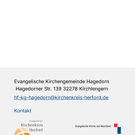
Evangelische Kirchengemeinde Hagedorn
Hagedorner Str. 139 32278 Kirchlengern
hf-kg-hagedorn@kirchenkreis-herford.de
Kontakt