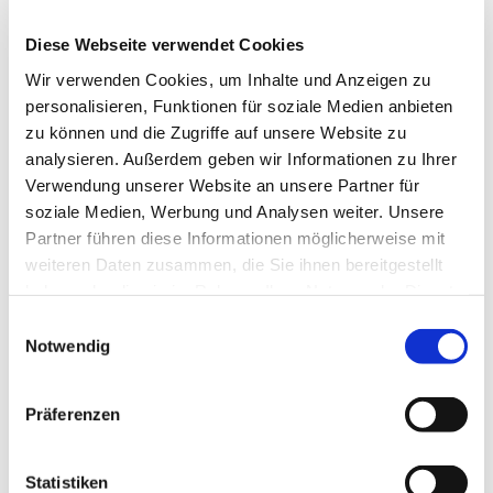
Kirchlengern
Diese Webseite verwendet Cookies
Wir verwenden Cookies, um Inhalte und Anzeigen zu
personalisieren, Funktionen für soziale Medien anbieten
zu können und die Zugriffe auf unsere Website zu
analysieren. Außerdem geben wir Informationen zu Ihrer
Verwendung unserer Website an unsere Partner für
soziale Medien, Werbung und Analysen weiter. Unsere
Partner führen diese Informationen möglicherweise mit
weiteren Daten zusammen, die Sie ihnen bereitgestellt
haben oder die sie im Rahmen Ihrer Nutzung der Dienste
gesammelt haben.
Einwilligungsauswahl
Notwendig
Präferenzen
Statistiken