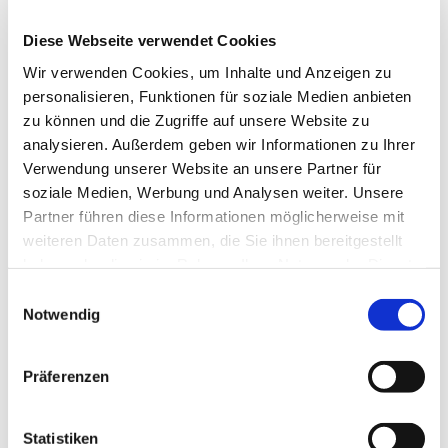
Kirchlengern
Diese Webseite verwendet Cookies
Wir verwenden Cookies, um Inhalte und Anzeigen zu
personalisieren, Funktionen für soziale Medien anbieten
zu können und die Zugriffe auf unsere Website zu
analysieren. Außerdem geben wir Informationen zu Ihrer
Verwendung unserer Website an unsere Partner für
soziale Medien, Werbung und Analysen weiter. Unsere
Partner führen diese Informationen möglicherweise mit
weiteren Daten zusammen, die Sie ihnen bereitgestellt
haben oder die sie im Rahmen Ihrer Nutzung der Dienste
gesammelt haben.
Einwilligungsauswahl
Notwendig
Präferenzen
Statistiken