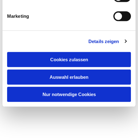
Marketing
Dies könnte Sie auch
interessieren
Details zeigen
Cookies zulassen
Auswahl erlauben
Nur notwendige Cookies