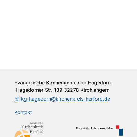
Evangelische Kirchengemeinde Hagedorn
Hagedorner Str. 139 32278 Kirchlengern
hf-kg-hagedorn@kirchenkreis-herford.de
Kontakt