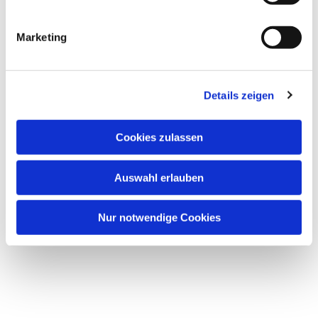
Marketing
Dies könnte Sie auch
interessieren
Details zeigen
Cookies zulassen
Auswahl erlauben
Nur notwendige Cookies