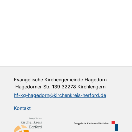
Evangelische Kirchengemeinde Hagedorn
Hagedorner Str. 139 32278 Kirchlengern
hf-kg-hagedorn@kirchenkreis-herford.de
Kontakt