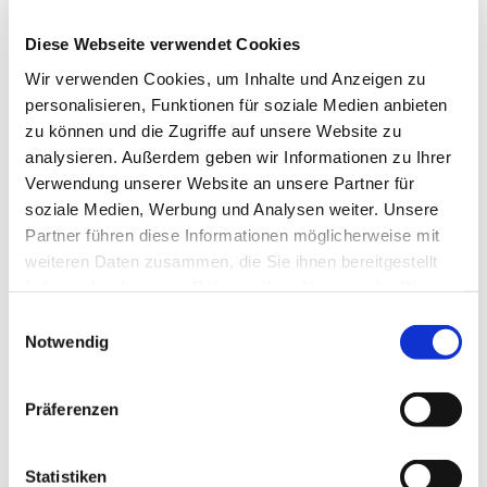
Kirchlengern
Diese Webseite verwendet Cookies
Wir verwenden Cookies, um Inhalte und Anzeigen zu
personalisieren, Funktionen für soziale Medien anbieten
zu können und die Zugriffe auf unsere Website zu
analysieren. Außerdem geben wir Informationen zu Ihrer
Verwendung unserer Website an unsere Partner für
soziale Medien, Werbung und Analysen weiter. Unsere
Partner führen diese Informationen möglicherweise mit
weiteren Daten zusammen, die Sie ihnen bereitgestellt
haben oder die sie im Rahmen Ihrer Nutzung der Dienste
gesammelt haben.
Einwilligungsauswahl
Notwendig
Präferenzen
Statistiken