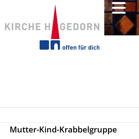
Mutter-Kind-Krabbelgruppe