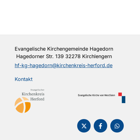
Evangelische Kirchengemeinde Hagedorn
Hagedorner Str. 139 32278 Kirchlengern
hf-kg-hagedorn@kirchenkreis-herford.de
Kontakt