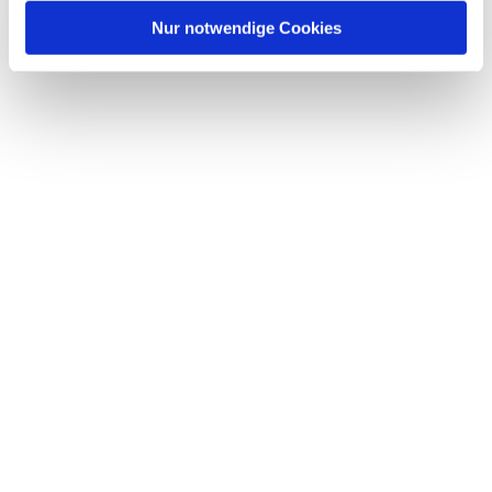
Nur notwendige Cookies