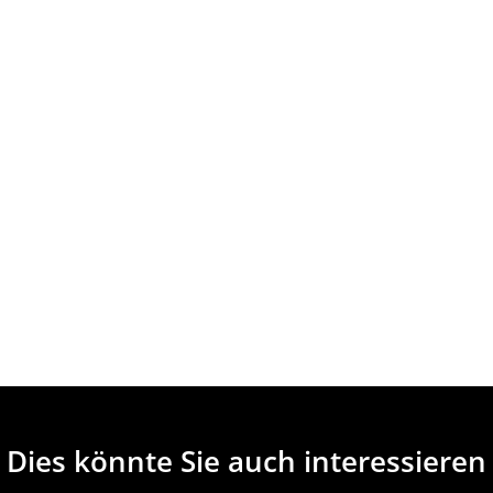
Dies könnte Sie auch interessieren