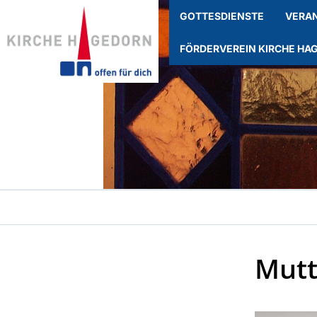
GOTTESDIENSTE
VERA
FÖRDERVEREIN KIRCHE HA
Mutt