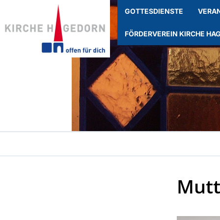
GOTTESDIENSTE
VERA
FÖRDERVEREIN KIRCHE HA
Mutt