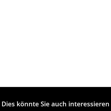
Dies könnte Sie auch interessieren