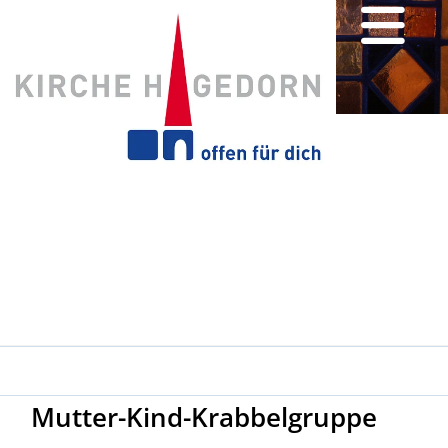
Mutter-Kind-Krabbelgruppe