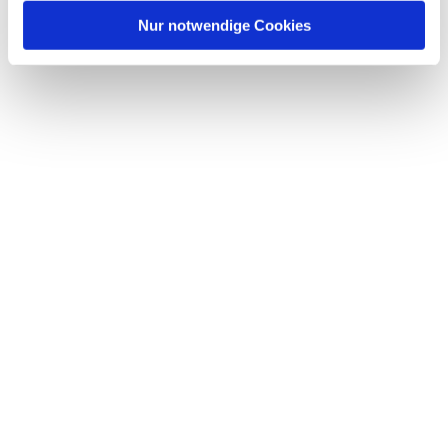
Nur notwendige Cookies