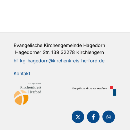
Evangelische Kirchengemeinde Hagedorn
Hagedorner Str. 139 32278 Kirchlengern
hf-kg-hagedorn@kirchenkreis-herford.de
Kontakt