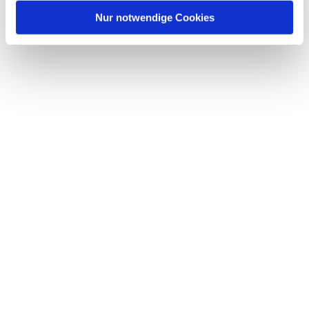
Nur notwendige Cookies