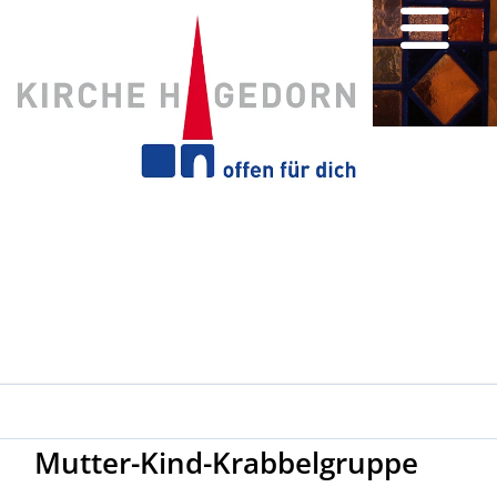
Mutter-Kind-Krabbelgruppe