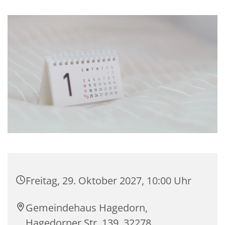
Freitag, 29. Oktober 2027, 10:00 Uhr
Gemeindehaus Hagedorn,
Hagedorner Str. 139, 32278