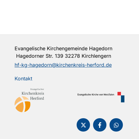
Evangelische Kirchengemeinde Hagedorn
Hagedorner Str. 139 32278 Kirchlengern
hf-kg-hagedorn@kirchenkreis-herford.de
Kontakt