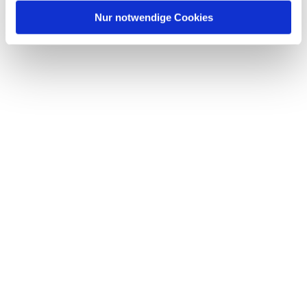
Nur notwendige Cookies