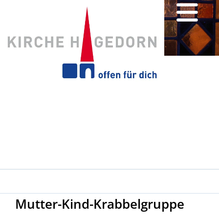
Mutter-Kind-Krabbelgruppe