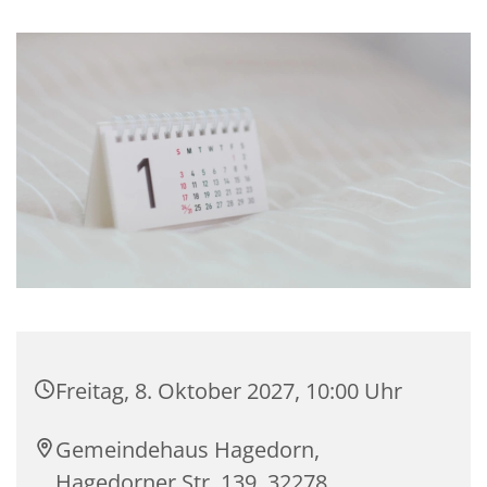
Freitag, 8. Oktober 2027, 10:00 Uhr
Gemeindehaus Hagedorn,
Hagedorner Str. 139, 32278