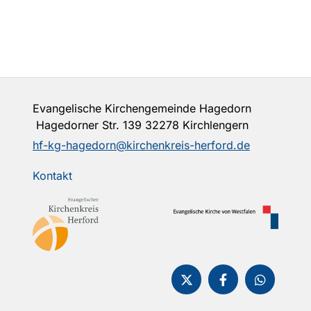
Evangelische Kirchengemeinde Hagedorn
Hagedorner Str. 139 32278 Kirchlengern
hf-kg-hagedorn@kirchenkreis-herford.de
Kontakt