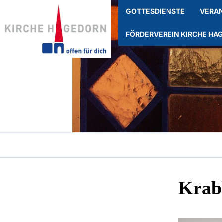
GOTTESDIENSTE
VERA
FÖRDERVEREIN KIRCHE HA
Krab