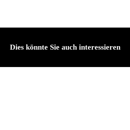
Dies könnte Sie auch interessieren