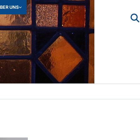
BER UNS