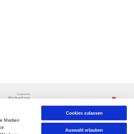
Cookies zulassen
le Medien
ir
Auswahl erlauben