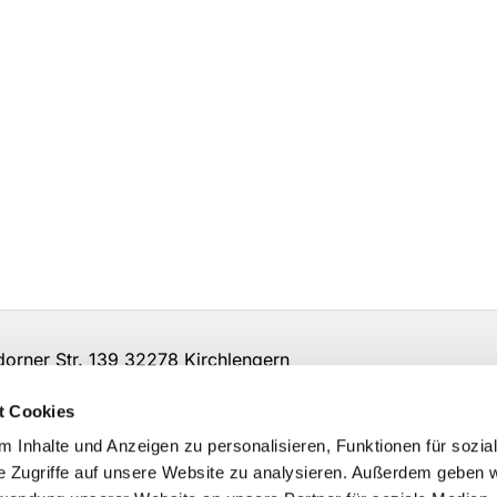
ner Str. 139 32278 Kirchlengern
t Cookies
 Inhalte und Anzeigen zu personalisieren, Funktionen für sozia
e Zugriffe auf unsere Website zu analysieren. Außerdem geben w