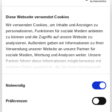
Kirchlengern
Diese Webseite verwendet Cookies
Marleen Vogtländer
Wir verwenden Cookies, um Inhalte und Anzeigen zu
personalisieren, Funktionen für soziale Medien anbieten
zu können und die Zugriffe auf unsere Website zu
analysieren. Außerdem geben wir Informationen zu Ihrer
Verwendung unserer Website an unsere Partner für
soziale Medien, Werbung und Analysen weiter. Unsere
Partner führen diese Informationen möglicherweise mit
weiteren Daten zusammen, die Sie ihnen bereitgestellt
haben oder die sie im Rahmen Ihrer Nutzung der Dienste
gesammelt haben.
Einwilligungsauswahl
Notwendig
Präferenzen