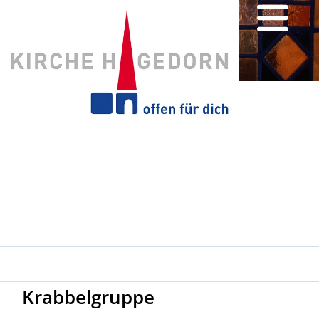
Krabbelgruppe