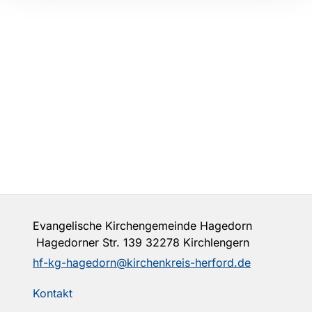
Evangelische Kirchengemeinde Hagedorn
Hagedorner Str. 139 32278 Kirchlengern
hf-kg-hagedorn@kirchenkreis-herford.de
Kontakt