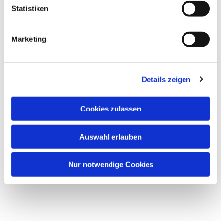
Statistiken
Marketing
Dies könnte Sie auch
interessieren
Details zeigen
Cookies zulassen
Auswahl erlauben
Nur notwendige Cookies