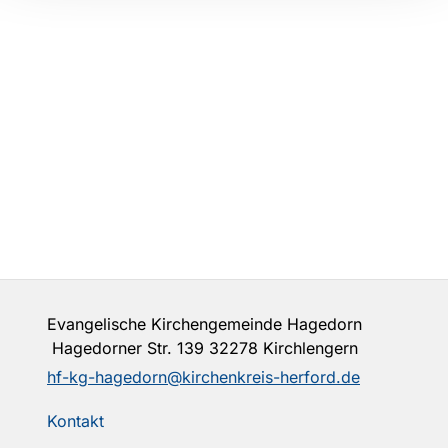
Evangelische Kirchengemeinde Hagedorn
Hagedorner Str. 139 32278 Kirchlengern
hf-kg-hagedorn@kirchenkreis-herford.de
Kontakt