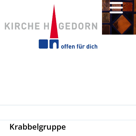
Krabbelgruppe