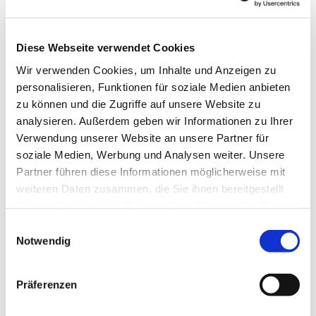
Kirchlengern
Diese Webseite verwendet Cookies
Marleen Vogtländer
Wir verwenden Cookies, um Inhalte und Anzeigen zu
personalisieren, Funktionen für soziale Medien anbieten
zu können und die Zugriffe auf unsere Website zu
analysieren. Außerdem geben wir Informationen zu Ihrer
Verwendung unserer Website an unsere Partner für
soziale Medien, Werbung und Analysen weiter. Unsere
Partner führen diese Informationen möglicherweise mit
weiteren Daten zusammen, die Sie ihnen bereitgestellt
haben oder die sie im Rahmen Ihrer Nutzung der Dienste
gesammelt haben.
Einwilligungsauswahl
Notwendig
Präferenzen