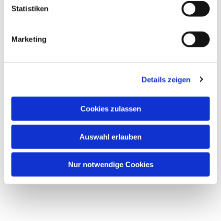
Statistiken
Marketing
Dies könnte Sie auch
interessieren
Details zeigen
Cookies zulassen
Auswahl erlauben
Nur notwendige Cookies