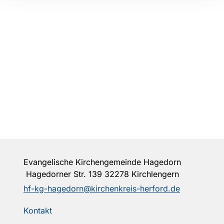
Evangelische Kirchengemeinde Hagedorn
Hagedorner Str. 139 32278 Kirchlengern
hf-kg-hagedorn@kirchenkreis-herford.de
Kontakt