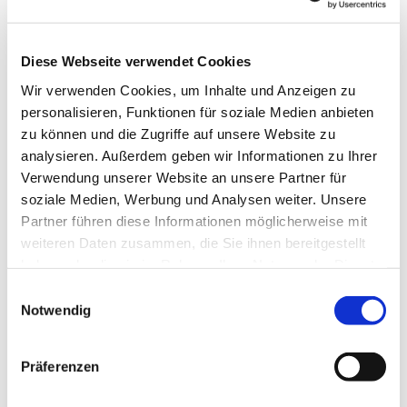
Kirchlengern
Diese Webseite verwendet Cookies
Marleen Vogtländer
Wir verwenden Cookies, um Inhalte und Anzeigen zu
personalisieren, Funktionen für soziale Medien anbieten
zu können und die Zugriffe auf unsere Website zu
analysieren. Außerdem geben wir Informationen zu Ihrer
Verwendung unserer Website an unsere Partner für
soziale Medien, Werbung und Analysen weiter. Unsere
Partner führen diese Informationen möglicherweise mit
weiteren Daten zusammen, die Sie ihnen bereitgestellt
haben oder die sie im Rahmen Ihrer Nutzung der Dienste
gesammelt haben.
Einwilligungsauswahl
Notwendig
Präferenzen