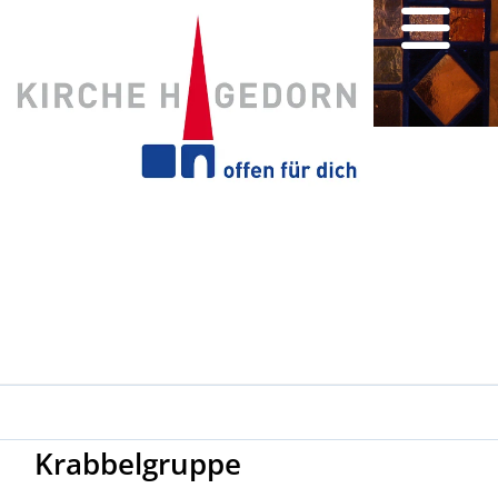
Krabbelgruppe