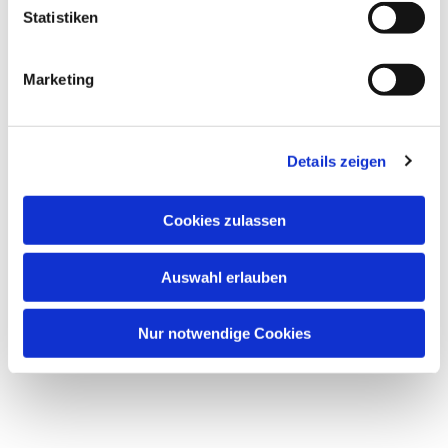
Statistiken
Marketing
Dies könnte Sie auch
interessieren
Details zeigen
Cookies zulassen
Auswahl erlauben
Nur notwendige Cookies