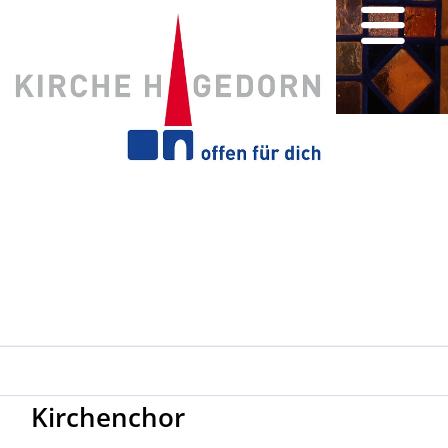
Kirchenchor