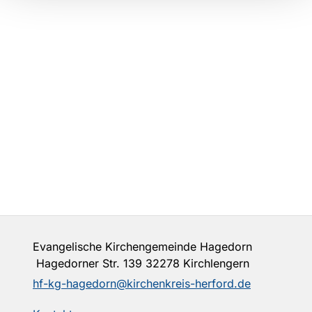
Evangelische Kirchengemeinde Hagedorn
Hagedorner Str. 139 32278 Kirchlengern
hf-kg-hagedorn@kirchenkreis-herford.de