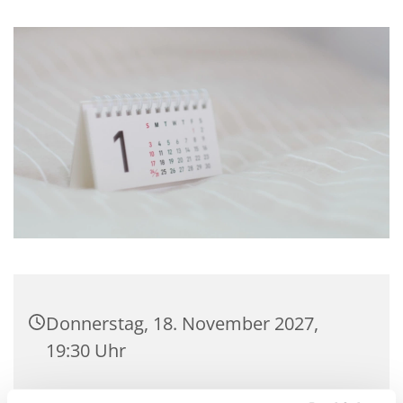
Donnerstag, 18. November 2027,
19:30 Uhr
Gemeindehaus Hagedorn,