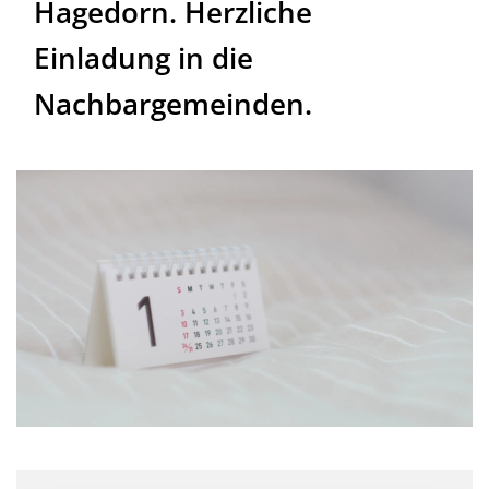
Hagedorn. Herzliche
Einladung in die
Nachbargemeinden.