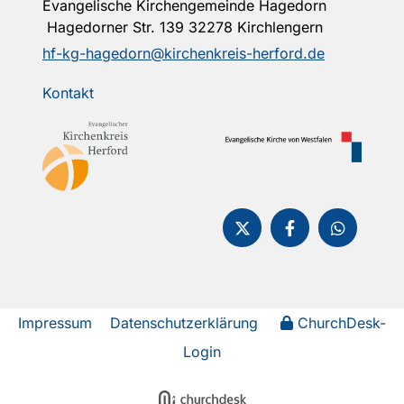
Evangelische Kirchengemeinde Hagedorn
Hagedorner Str. 139 32278 Kirchlengern
hf-kg-hagedorn@kirchenkreis-herford.de
Kontakt
Impressum
Datenschutzerklärung
ChurchDesk-
Login