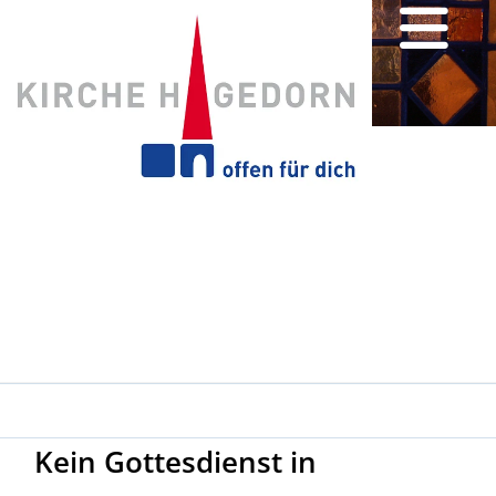
Kein Gottesdienst in