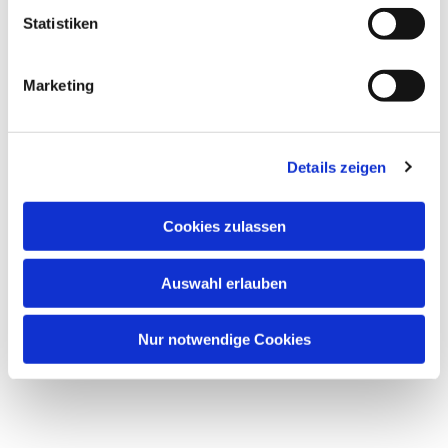
Statistiken
Marketing
Dies könnte Sie auch
interessieren
Details zeigen
Cookies zulassen
Auswahl erlauben
Nur notwendige Cookies