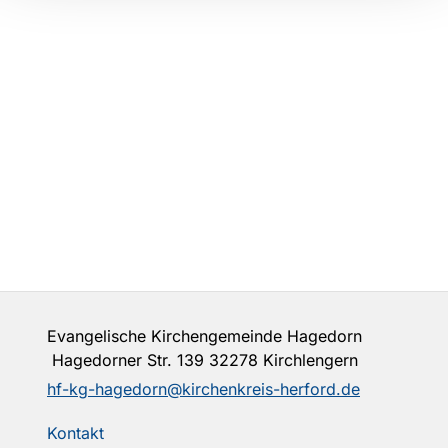
Evangelische Kirchengemeinde Hagedorn
Hagedorner Str. 139 32278 Kirchlengern
hf-kg-hagedorn@kirchenkreis-herford.de
Kontakt