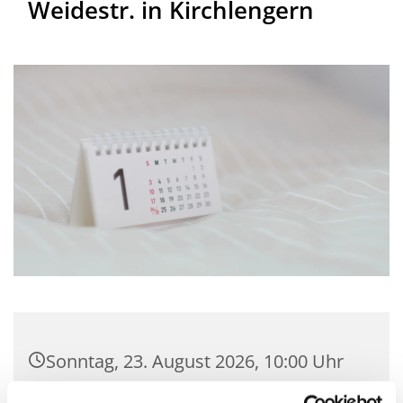
Weidestr. in Kirchlengern
Sonntag, 23. August 2026, 10:00 Uhr