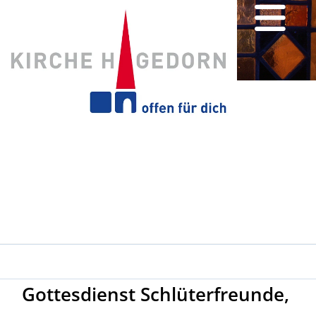
Gottesdienst Schlüterfreunde,