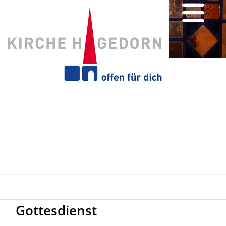
Gottesdienst