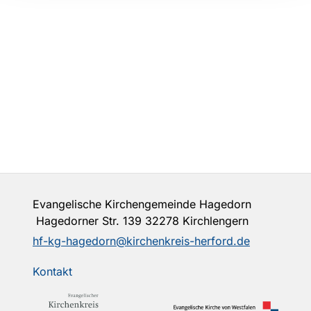
Evangelische Kirchengemeinde Hagedorn
Hagedorner Str. 139 32278 Kirchlengern
hf-kg-hagedorn@kirchenkreis-herford.de
Kontakt