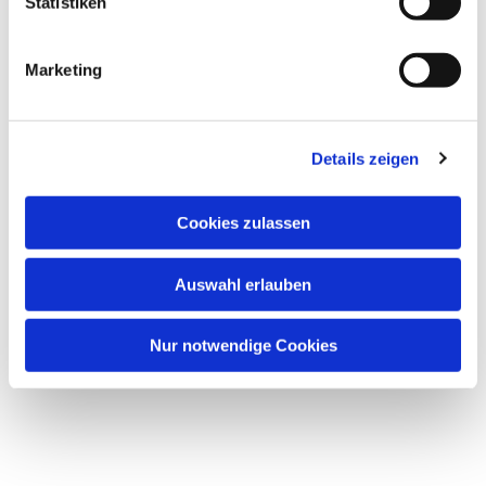
Statistiken
Marketing
Dies könnte Sie auch
interessieren
Details zeigen
Cookies zulassen
Auswahl erlauben
Nur notwendige Cookies