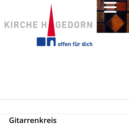
Gitarrenkreis