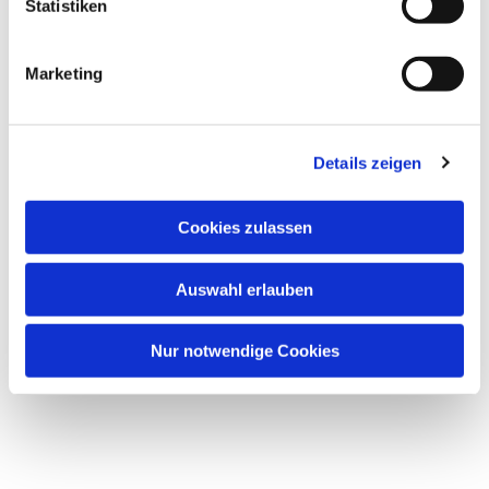
Statistiken
Marketing
Dies könnte Sie auch
interessieren
Details zeigen
Cookies zulassen
Auswahl erlauben
Nur notwendige Cookies