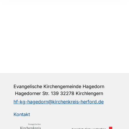
Evangelische Kirchengemeinde Hagedorn
Hagedorner Str. 139 32278 Kirchlengern
hf-kg-hagedorn@kirchenkreis-herford.de
Kontakt