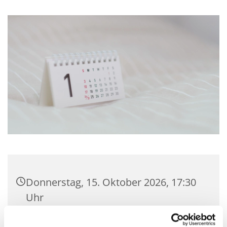
Donnerstag, 15. Oktober 2026, 17:30
Uhr
Gemeindehaus Hagedorn,