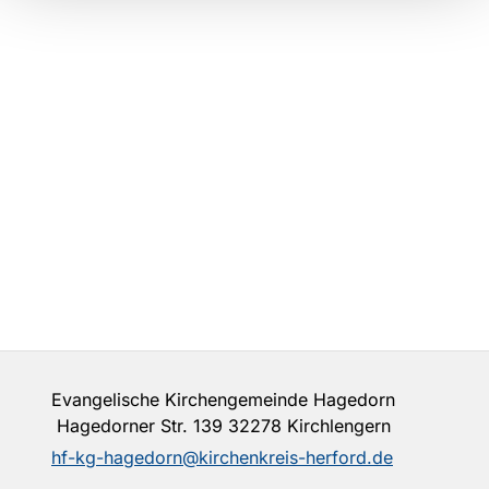
Evangelische Kirchengemeinde Hagedorn
Hagedorner Str. 139 32278 Kirchlengern
hf-kg-hagedorn@kirchenkreis-herford.de