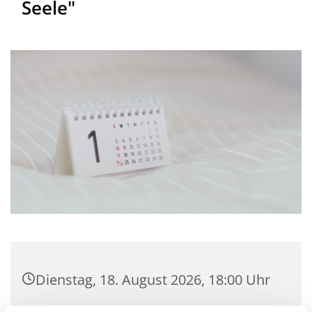
Seele"
Dienstag, 18. August 2026, 18:00 Uhr