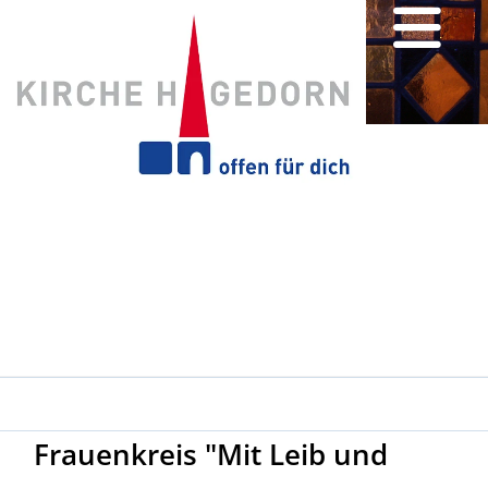
Frauenkreis "Mit Leib und