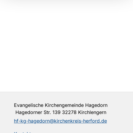
Evangelische Kirchengemeinde Hagedorn
Hagedorner Str. 139 32278 Kirchlengern
hf-kg-hagedorn@kirchenkreis-herford.de