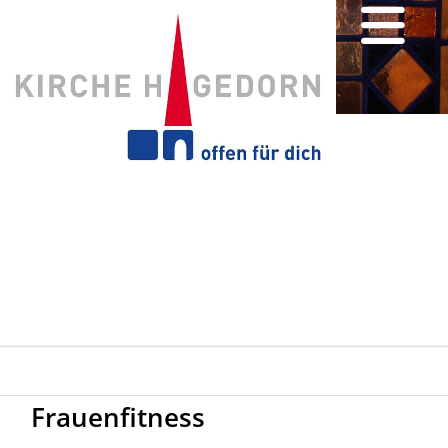
Frauenfitness