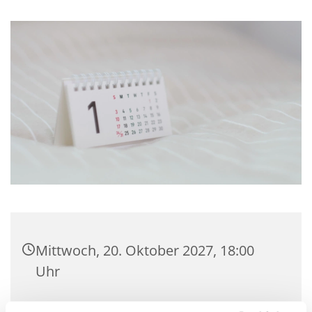
Mittwoch, 20. Oktober 2027, 18:00
Uhr
Gemeindehaus Hagedorn,