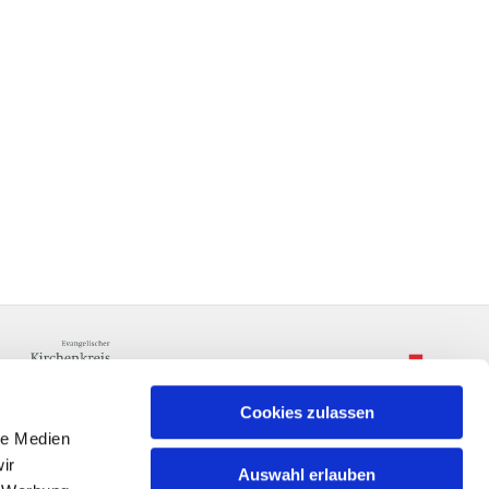
Cookies zulassen
le Medien
ir
Auswahl erlauben