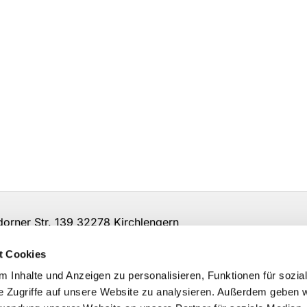
ner Str. 139 32278 Kirchlengern
t Cookies
 Inhalte und Anzeigen zu personalisieren, Funktionen für sozia
e Zugriffe auf unsere Website zu analysieren. Außerdem geben w