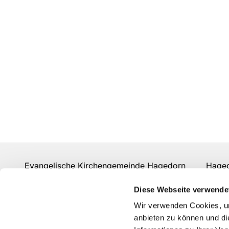
Evangelische Kirchengemeinde Hagedorn Hagedor
hf-kg-hagedorn@kirchenkreis-herford.de
Diese Webseite verwende
Kontakt
Wir verwenden Cookies, um
anbieten zu können und di