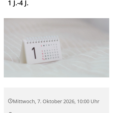
1 J.-4 J.
Mittwoch, 7. Oktober 2026, 10:00 Uhr