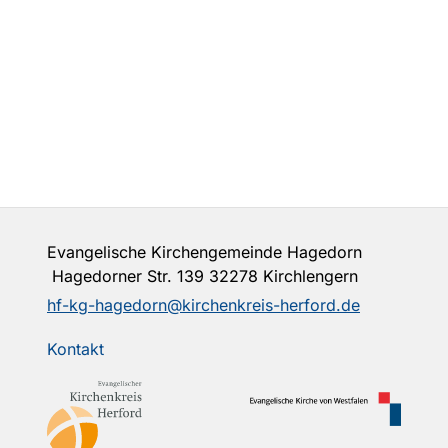
Evangelische Kirchengemeinde Hagedorn
Hagedorner Str. 139 32278 Kirchlengern
hf-kg-hagedorn@kirchenkreis-herford.de
Kontakt