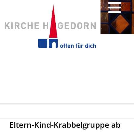
Eltern-Kind-Krabbelgruppe ab