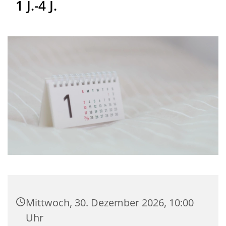
1 J.-4 J.
Mittwoch, 30. Dezember 2026, 10:00
Uhr