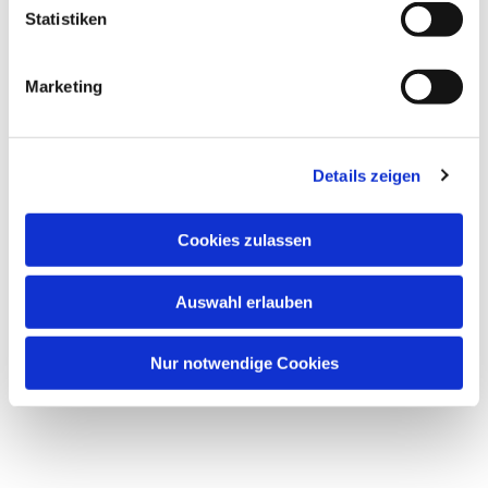
Statistiken
Marketing
Dies könnte Sie auch
interessieren
Details zeigen
Cookies zulassen
Auswahl erlauben
Nur notwendige Cookies