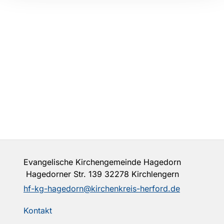
Evangelische Kirchengemeinde Hagedorn
Hagedorner Str. 139 32278 Kirchlengern
hf-kg-hagedorn@kirchenkreis-herford.de
Kontakt