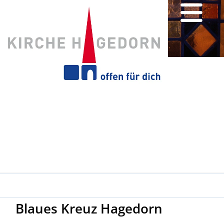
Blaues Kreuz Hagedorn