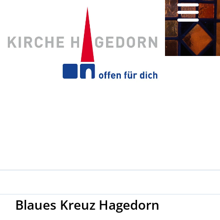
Blaues Kreuz Hagedorn