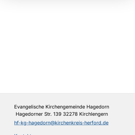
Evangelische Kirchengemeinde Hagedorn
Hagedorner Str. 139 32278 Kirchlengern
hf-kg-hagedorn@kirchenkreis-herford.de