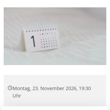
Montag, 23. November 2026, 19:30
Uhr
Gemeindehaus Hagedorn,