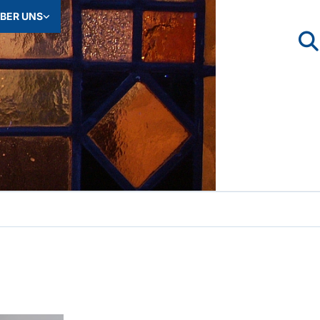
BER UNS