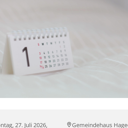
tag, 27. Juli 2026,
Gemeindehaus Hage