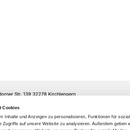
ner Str. 139 32278 Kirchlengern
t Cookies
 Inhalte und Anzeigen zu personalisieren, Funktionen für sozia
e Zugriffe auf unsere Website zu analysieren. Außerdem geben w