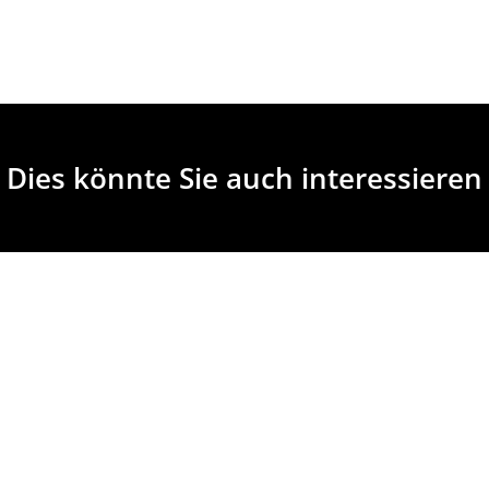
Dies könnte Sie auch interessieren