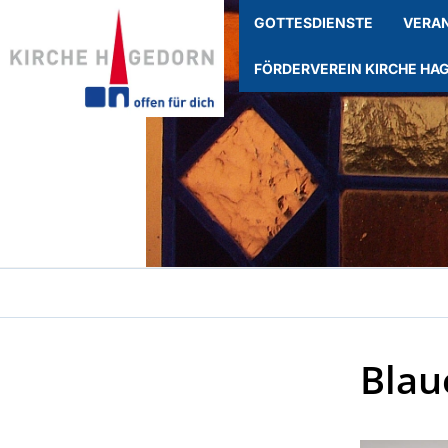
GOTTESDIENSTE
VERA
FÖRDERVEREIN KIRCHE HA
Blau