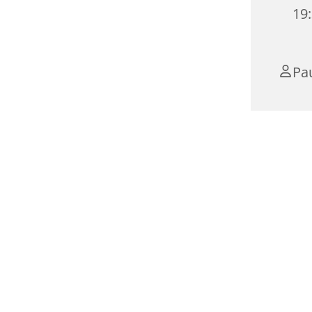
19
Pa