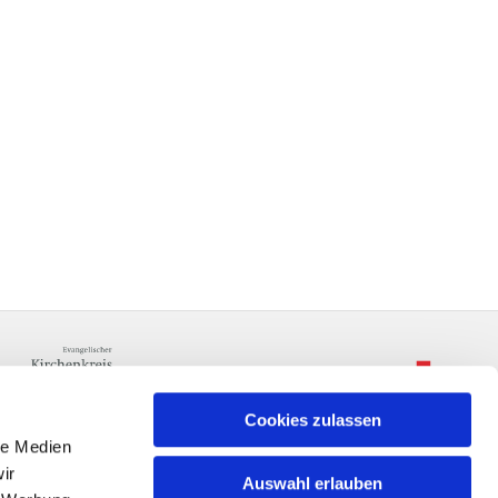
Cookies zulassen
le Medien
ir
Auswahl erlauben