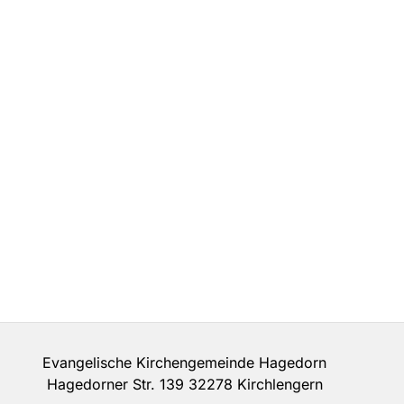
Evangelische Kirchengemeinde Hagedorn
Hagedorner Str. 139 32278 Kirchlengern