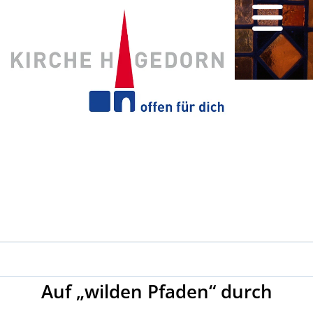
Auf „wilden Pfaden“ durch