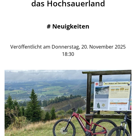
das Hochsauerland
#
Neuigkeiten
Veröffentlicht am Donnerstag, 20. November 2025
18:30